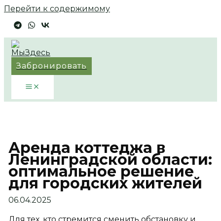
Перейти к содержимому
Забронировать
Аренда коттеджа в
Ленинградской области:
оптимальное решение
для городских жителей
06.04.2025
Для тех, кто стремится сменить обстановку и