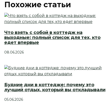
Похожие статьи
Что взять с собой в коттедж на
выходные: полный список для тех, кто
едет впервые
08.06.2026
Будние дни в коттедже: почему это
лучший отдых, который вы откладывали
05.06.2026