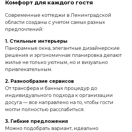
Комфорт для каждого гостя
Современные коттеджи в Ленинградской
области созданы с учетом самых разных
предпочтений:
1. Стильные интерьеры
Панорамные окна, элегантные дизайнерские
решения и эргономичная планировка делают
жилье не только уютным, но и визуально
привлекательным.
2. Разнообразие сервисов
От трансфера и банных процедур до
индивидуального подхода к организации
досуга — все направлено на то, чтобы гости
могли полностью расслабиться.
3. Гибкие предложения
Можно подобрать вариант, идеально