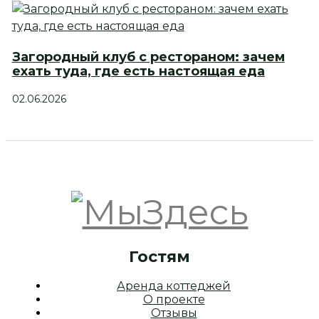
Загородный клуб с рестораном: зачем
ехать туда, где есть настоящая еда
02.06.2026
Гостям
Аренда коттеджей
О проекте
Отзывы