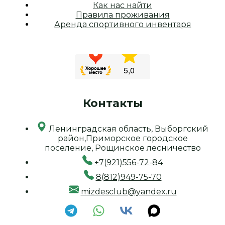
Как нас найти
Правила проживания
Аренда спортивного инвентаря
Контакты
Ленинградская область, Выборгский
район,Приморское городское
поселение, Рощинское лесничество
+7(921)556-72-84
8(812)949-75-70
mizdesclub@yandex.ru