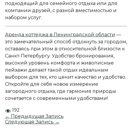
подходящий для семейного отдыха или для
компании друзей, с разной вместимостью и
набором услуг.
Аренда коттеджа в Ленинградской области
—
это замечательный способ отдохнуть за городом,
оставаясь при этом в относительной близости к
Санкт-Петербургу. Удобство бронирования,
высокий уровень комфорта и живописные
пейзажи делают такой отдых идеальным
выбором для тех, кто ценит качество и удобство.
Откройте для себя новое измерение
загородного отдыха, где гармония природы
сочетается с современными удобствами!
192
←
Предыдущая Запись
Следующая Запись
→