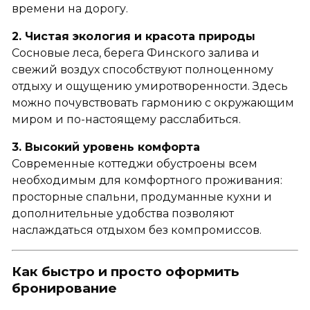
времени на дорогу.
2. Чистая экология и красота природы
Сосновые леса, берега Финского залива и
свежий воздух способствуют полноценному
отдыху и ощущению умиротворенности. Здесь
можно почувствовать гармонию с окружающим
миром и по-настоящему расслабиться.
3. Высокий уровень комфорта
Современные коттеджи обустроены всем
необходимым для комфортного проживания:
просторные спальни, продуманные кухни и
дополнительные удобства позволяют
наслаждаться отдыхом без компромиссов.
Как быстро и просто оформить
бронирование