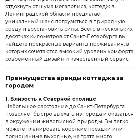
отдохнуть от шума мегаполиса, коттедж в
Ленинградской области предлагает
уникальный шанс погрузиться в природную
среду и восстановить силы. Всего в нескольких
десятках километров от Санкт-Петербурга вы
найдете прекрасные варианты проживания, в
которых сочетаются высокий уровень комфорта,
современный дизайн и качественный сервис.
Преимущества аренды коттеджа за
городом
1. Близость к Северной столице
Небольшое расстояние до Санкт-Петербурга
позволяет быстро выехать из города и оказаться
в окружении живописной природы. Вы легко
можете планировать короткие поездки или
полноценные выходные, не тратя много