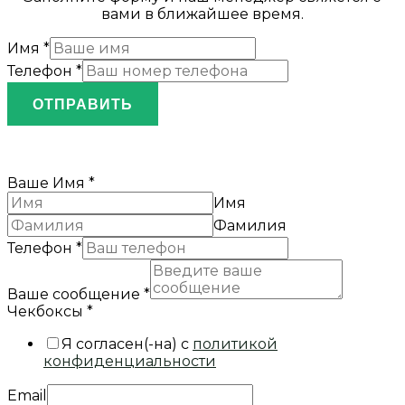
вами в ближайшее время.
Имя
*
Телефон
*
ОТПРАВИТЬ
Ваше Имя
*
Имя
Фамилия
Телефон
*
Ваше сообщение
*
Чекбоксы
*
Я согласен(-на) с
политикой
конфиденциальности
Email