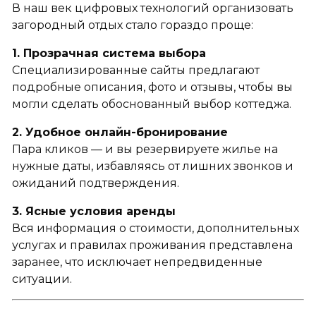
В наш век цифровых технологий организовать
загородный отдых стало гораздо проще:
1. Прозрачная система выбора
Специализированные сайты предлагают
подробные описания, фото и отзывы, чтобы вы
могли сделать обоснованный выбор коттеджа.
2. Удобное онлайн-бронирование
Пара кликов — и вы резервируете жилье на
нужные даты, избавляясь от лишних звонков и
ожиданий подтверждения.
3. Ясные условия аренды
Вся информация о стоимости, дополнительных
услугах и правилах проживания представлена
заранее, что исключает непредвиденные
ситуации.