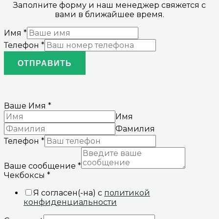
Заполните форму и наш менеджер свяжется с
вами в ближайшее время.
Имя
*
Телефон
*
ОТПРАВИТЬ
Ваше Имя
*
Имя
Фамилия
Телефон
*
Ваше сообщение
*
Чекбоксы
*
Я согласен(-на) с
политикой
конфиденциальности