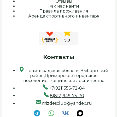
Отзывы
Как нас найти
Правила проживания
Аренда спортивного инвентаря
Контакты
Ленинградская область, Выборгский
район,Приморское городское
поселение, Рощинское лесничество
+7(921)556-72-84
8(812)949-75-70
mizdesclub@yandex.ru