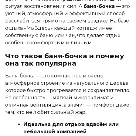
ритуал восстановления сил. А
баня-бочка
— это
уютный, атмосферный и эффективный способ
расслабиться прямо на свежем воздухе. На базе
отдыха «МыЗдесь» каждый коттедж имеет
собственную баню или чан, что делает отдых
особенно комфортным и личным.
Что такое баня-бочка и почему
она так популярна
Баня-бочка — это компактное и очень
атмосферное строение из натурального дерева,
которое быстро прогревается и сохраняет тепло.
Её особенность — мягкий микроклимат и
отличная вентиляция, а значит — комфорт даже
тем, кто не любит сильный жар.
Идеальна для отдыха вдвоём или
небольшой компанией