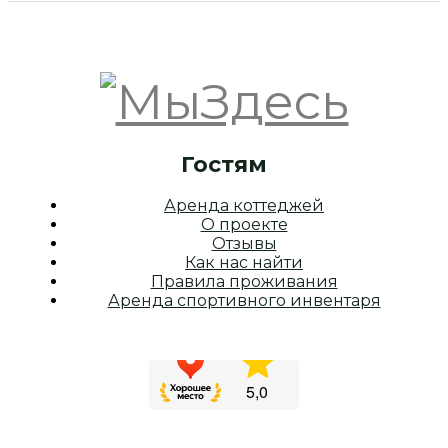
Гостям
Аренда коттеджей
О проекте
Отзывы
Как нас найти
Правила проживания
Аренда спортивного инвентаря