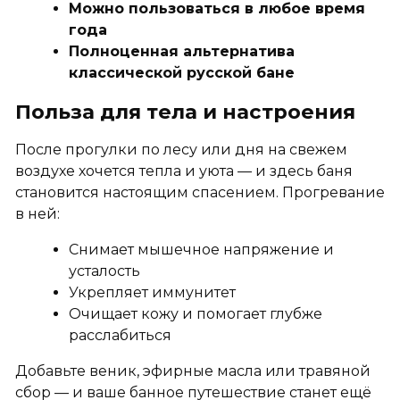
Можно пользоваться в любое время
года
Полноценная альтернатива
классической русской бане
Польза для тела и настроения
После прогулки по лесу или дня на свежем
воздухе хочется тепла и уюта — и здесь баня
становится настоящим спасением. Прогревание
в ней:
Снимает мышечное напряжение и
усталость
Укрепляет иммунитет
Очищает кожу и помогает глубже
расслабиться
Добавьте веник, эфирные масла или травяной
сбор — и ваше банное путешествие станет ещё