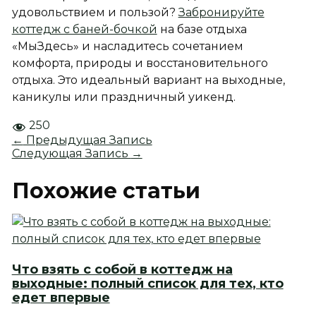
удовольствием и пользой?
Забронируйте
коттедж с баней-бочкой
на базе отдыха
«МыЗдесь» и насладитесь сочетанием
комфорта, природы и восстановительного
отдыха. Это идеальный вариант на выходные,
каникулы или праздничный уикенд.
250
←
Предыдущая Запись
Следующая Запись
→
Похожие статьи
Что взять с собой в коттедж на
выходные: полный список для тех, кто
едет впервые