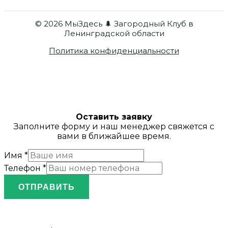
© 2026 МыЗдесь 🌲 Загородный Клуб в
Ленинградской области
Политика конфиденциальности
Оставить заявку
Заполните форму и наш менеджер свяжется с
вами в ближайшее время.
Имя
*
Телефон
*
ОТПРАВИТЬ