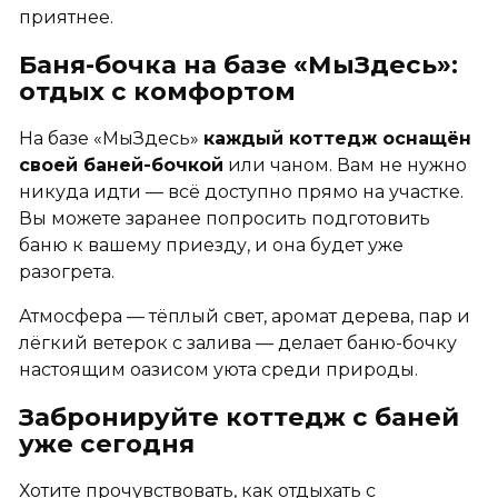
приятнее.
Баня-бочка на базе «МыЗдесь»:
отдых с комфортом
На базе «МыЗдесь»
каждый коттедж оснащён
своей баней-бочкой
или чаном. Вам не нужно
никуда идти — всё доступно прямо на участке.
Вы можете заранее попросить подготовить
баню к вашему приезду, и она будет уже
разогрета.
Атмосфера — тёплый свет, аромат дерева, пар и
лёгкий ветерок с залива — делает баню-бочку
настоящим оазисом уюта среди природы.
Забронируйте коттедж с баней
уже сегодня
Хотите прочувствовать, как отдыхать с