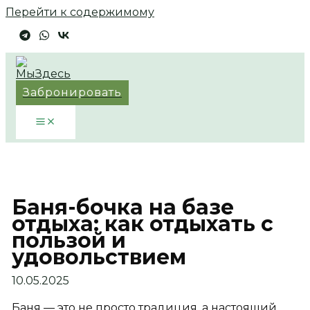
Перейти к содержимому
Забронировать
Баня-бочка на базе
отдыха: как отдыхать с
пользой и
удовольствием
10.05.2025
Баня — это не просто традиция, а настоящий