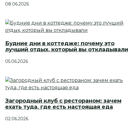
08.06.2026
Будние дни в коттедже: почему это
лучший отдых, который вы откладывали
05.06.2026
Загородный клуб с рестораном: зачем
ехать туда, где есть настоящая еда
02.06.2026