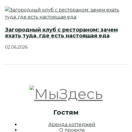
Загородный клуб с рестораном: зачем
ехать туда, где есть настоящая еда
02.06.2026
Гостям
Аренда коттеджей
О проекте