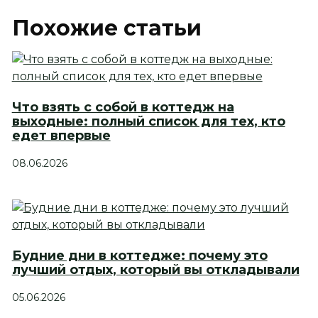
Похожие статьи
Что взять с собой в коттедж на
выходные: полный список для тех, кто
едет впервые
08.06.2026
Будние дни в коттедже: почему это
лучший отдых, который вы откладывали
05.06.2026