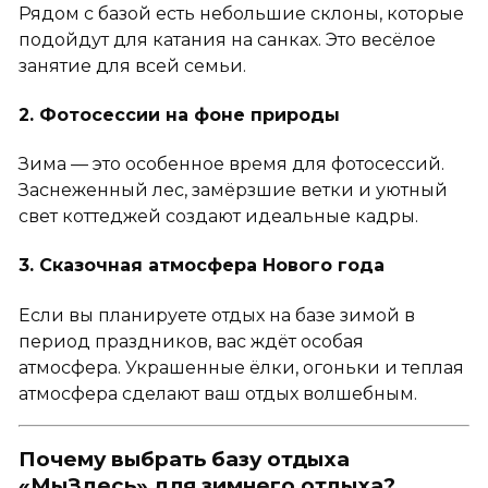
Рядом с базой есть небольшие склоны, которые
подойдут для катания на санках. Это весёлое
занятие для всей семьи.
2. Фотосессии на фоне природы
Зима — это особенное время для фотосессий.
Заснеженный лес, замёрзшие ветки и уютный
свет коттеджей создают идеальные кадры.
3. Сказочная атмосфера Нового года
Если вы планируете отдых на базе зимой в
период праздников, вас ждёт особая
атмосфера. Украшенные ёлки, огоньки и теплая
атмосфера сделают ваш отдых волшебным.
Почему выбрать базу отдыха
«МыЗдесь» для зимнего отдыха?