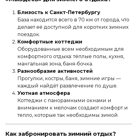
Близость к Санкт-Петербургу
База находится всего в 70 км от города, что
делает её доступной для коротких зимних
поездок.
Комфортные коттеджи
Оборудованные всем необходимым для
комфортного отдыха: тёплые полы, кухня,
мангальная зона, баня-бочка.
Разнообразие активностей
Прогулки, костры, баня, зимние игры —
каждый найдёт развлечение по душе.
Уютная атмосфера
Коттеджи с панорамными окнами и
вниманием к мелочам создают комфорт и
тепло, которые так необходимы зимой.
Как забронировать зимний отдых?