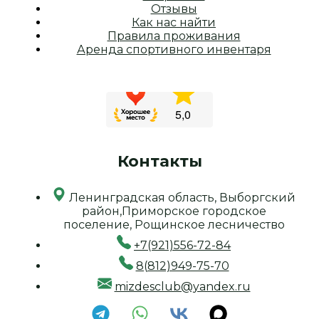
Отзывы
Как нас найти
Правила проживания
Аренда спортивного инвентаря
Контакты
Ленинградская область, Выборгский
район,Приморское городское
поселение, Рощинское лесничество
+7(921)556-72-84
8(812)949-75-70
mizdesclub@yandex.ru