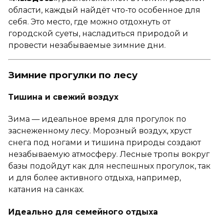
области, каждый найдёт что-то особенное для
себя. Это место, где можно отдохнуть от
городской суеты, насладиться природой и
провести незабываемые зимние дни.
Зимние прогулки по лесу
Тишина и свежий воздух
Зима — идеальное время для прогулок по
заснеженному лесу. Морозный воздух, хруст
снега под ногами и тишина природы создают
незабываемую атмосферу. Лесные тропы вокруг
базы подойдут как для неспешных прогулок, так
и для более активного отдыха, например,
катания на санках.
Идеально для семейного отдыха