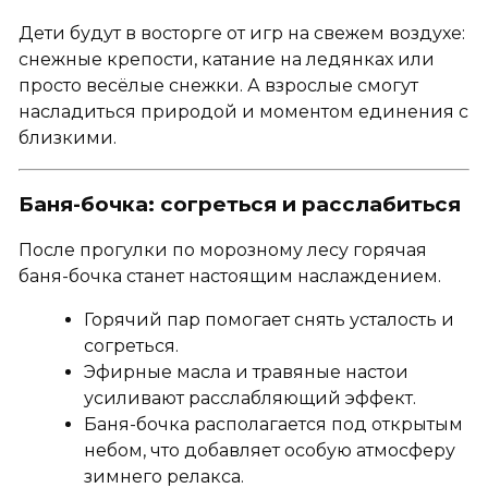
Дети будут в восторге от игр на свежем воздухе:
снежные крепости, катание на ледянках или
просто весёлые снежки. А взрослые смогут
насладиться природой и моментом единения с
близкими.
Баня-бочка: согреться и расслабиться
После прогулки по морозному лесу горячая
баня-бочка станет настоящим наслаждением.
Горячий пар помогает снять усталость и
согреться.
Эфирные масла и травяные настои
усиливают расслабляющий эффект.
Баня-бочка располагается под открытым
небом, что добавляет особую атмосферу
зимнего релакса.