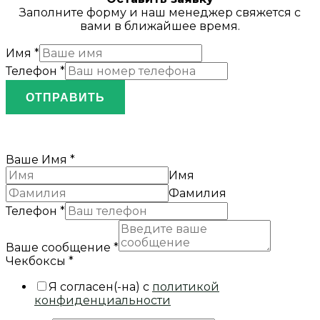
Заполните форму и наш менеджер свяжется с
вами в ближайшее время.
Имя
*
Телефон
*
ОТПРАВИТЬ
Ваше Имя
*
Имя
Фамилия
Телефон
*
Ваше сообщение
*
Чекбоксы
*
Я согласен(-на) с
политикой
конфиденциальности