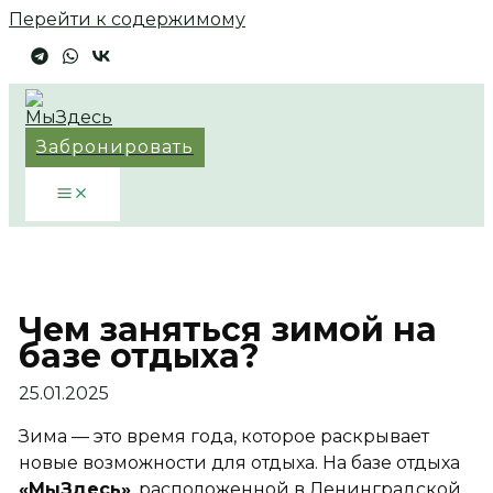
Перейти к содержимому
Забронировать
Чем заняться зимой на
базе отдыха?
25.01.2025
Зима — это время года, которое раскрывает
новые возможности для отдыха. На базе отдыха
«МыЗдесь»
, расположенной в Ленинградской