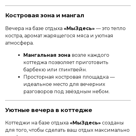
Костровая зона и мангал
Вечера на базе отдыха
«МыЗдесь»
— это тепло
костра, аромат жарящегося мяса и уютная
атмосфера.
Мангальная зона
возле каждого
коттеджа позволяет приготовить
барбекю или глинтвейн.
Просторная костровая площадка —
идеальное место для вечерних
разговоров под звёздным небом.
Уютные вечера в коттедже
Коттеджи на базе отдыха
«МыЗдесь»
созданы
для того, чтобы сделать ваш отдых максимально