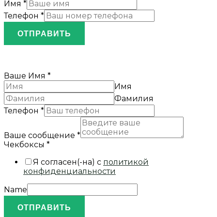
Имя
*
Телефон
*
ОТПРАВИТЬ
Ваше Имя
*
Имя
Фамилия
Телефон
*
Ваше сообщение
*
Чекбоксы
*
Я согласен(-на) с
политикой
конфиденциальности
Name
ОТПРАВИТЬ