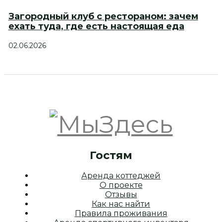
Загородный клуб с рестораном: зачем
ехать туда, где есть настоящая еда
02.06.2026
Гостям
Аренда коттеджей
О проекте
Отзывы
Как нас найти
Правила проживания