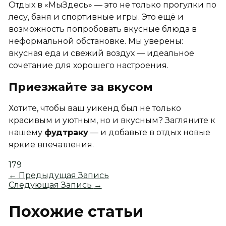
Отдых в «МыЗдесь» — это не только прогулки по
лесу, баня и спортивные игры. Это ещё и
возможность попробовать вкусные блюда в
неформальной обстановке. Мы уверены:
вкусная еда и свежий воздух — идеальное
сочетание для хорошего настроения.
Приезжайте за вкусом
Хотите, чтобы ваш уикенд был не только
красивым и уютным, но и вкусным? Загляните к
нашему
фудтраку
— и добавьте в отдых новые
яркие впечатления.
179
←
Предыдущая Запись
Следующая Запись
→
Похожие статьи