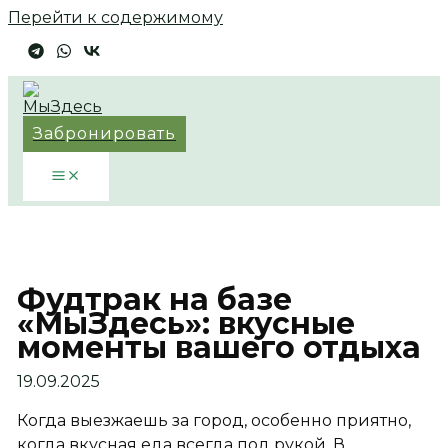
Перейти к содержимому
Забронировать
Фудтрак на базе
«МыЗдесь»: вкусные
моменты вашего отдыха
19.09.2025
Когда выезжаешь за город, особенно приятно,
когда вкусная еда всегда под рукой. В