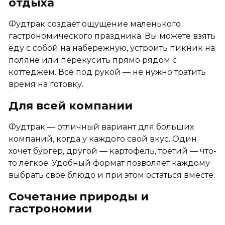
отдыха
Фудтрак создаёт ощущение маленького
гастрономического праздника. Вы можете взять
еду с собой на набережную, устроить пикник на
поляне или перекусить прямо рядом с
коттеджем. Всё под рукой — не нужно тратить
время на готовку.
Для всей компании
Фудтрак — отличный вариант для больших
компаний, когда у каждого свой вкус. Один
хочет бургер, другой — картофель, третий — что-
то лёгкое. Удобный формат позволяет каждому
выбрать своё блюдо и при этом остаться вместе.
Сочетание природы и
гастрономии