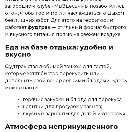
загородном клубе «МыЗдесь» мы позаботились
о том, чтобы гости могли наслаждаться отдыхом
без лишних забот. Для этого на территории
работает
фудтрак
— стильный формат быстрого
и вкусного питания прямо на свежем воздухе.
Еда на базе отдыха: удобно и
вкусно
Фудтрак стал любимой точкой для гостей,
которые хотят быстро перекусить или
дополнить свой вечер лёгкими блюдами. Здесь
можно найти:
горячие закуски и блюда для перекуса;
напитки для прогулок у залива;
вкусные варианты для детей и взрослых.
Атмосфера непринужденного