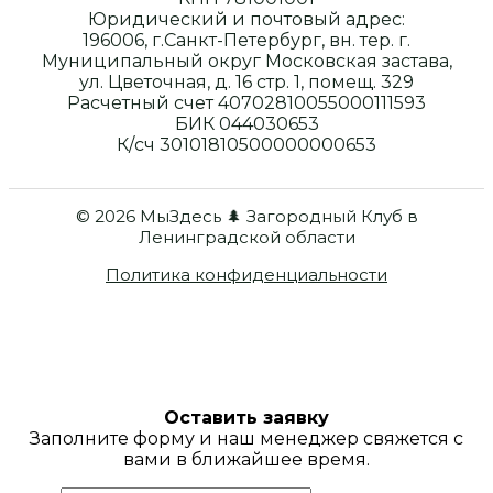
Юридический и почтовый адрес:
196006, г.Санкт-Петербург, вн. тер. г.
Муниципальный округ Московская застава,
ул. Цветочная, д. 16 стр. 1, помещ. 329
Расчетный счет 40702810055000111593
БИК 044030653
К/сч 30101810500000000653
© 2026 МыЗдесь 🌲 Загородный Клуб в
Ленинградской области
Политика конфиденциальности
Оставить заявку
Заполните форму и наш менеджер свяжется с
вами в ближайшее время.