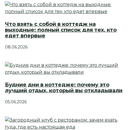
Что взять с собой в коттедж на
выходные: полный список для тех, кто
едет впервые
08.06.2026
Будние дни в коттедже: почему это
лучший отдых, который вы откладывали
05.06.2026