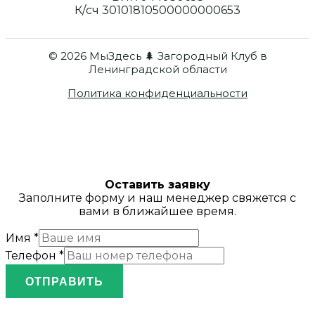
К/сч 30101810500000000653
© 2026 МыЗдесь 🌲 Загородный Клуб в
Ленинградской области
Политика конфиденциальности
Оставить заявку
Заполните форму и наш менеджер свяжется с
вами в ближайшее время.
Имя
*
Телефон
*
ОТПРАВИТЬ