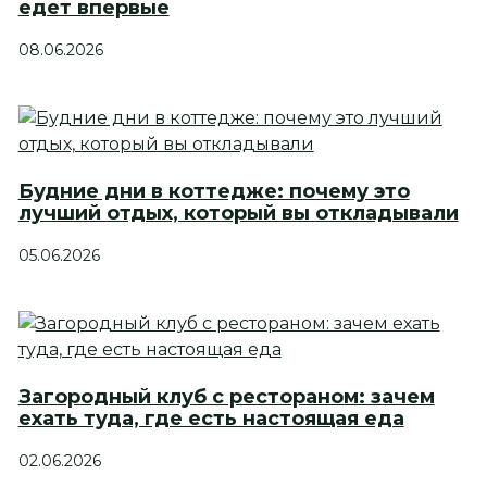
едет впервые
08.06.2026
Будние дни в коттедже: почему это
лучший отдых, который вы откладывали
05.06.2026
Загородный клуб с рестораном: зачем
ехать туда, где есть настоящая еда
02.06.2026