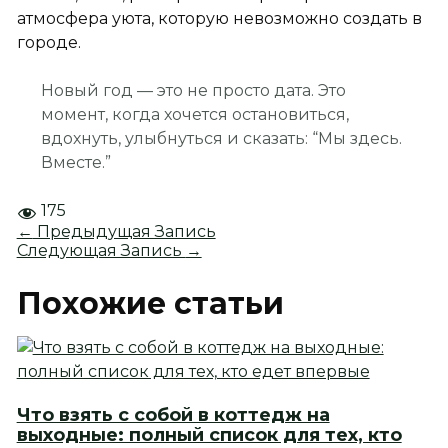
атмосфера уюта, которую невозможно создать в
городе.
Новый год — это не просто дата. Это
момент, когда хочется остановиться,
вдохнуть, улыбнуться и сказать: “Мы здесь.
Вместе.”
175
←
Предыдущая Запись
Следующая Запись
→
Похожие статьи
Что взять с собой в коттедж на
выходные: полный список для тех, кто