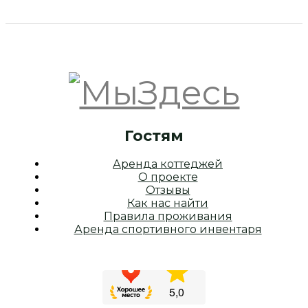
Гостям
Аренда коттеджей
О проекте
Отзывы
Как нас найти
Правила проживания
Аренда спортивного инвентаря