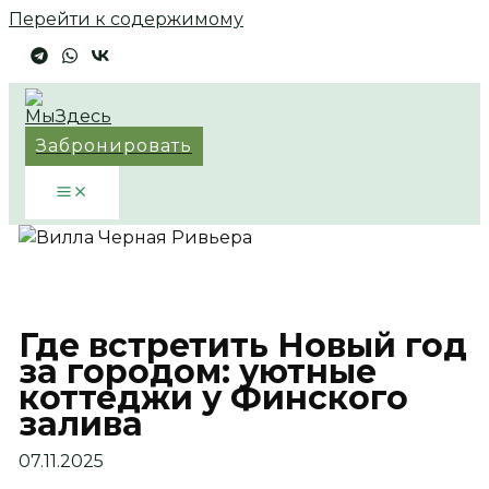
Перейти к содержимому
Забронировать
Где встретить Новый год
за городом: уютные
коттеджи у Финского
залива
07.11.2025