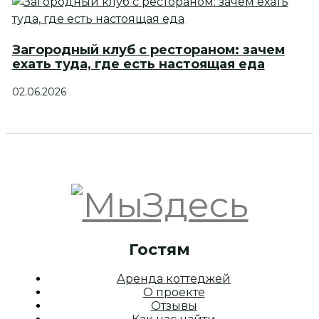
Загородный клуб с рестораном: зачем
ехать туда, где есть настоящая еда
02.06.2026
Гостям
Аренда коттеджей
О проекте
Отзывы