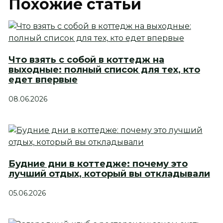
Похожие статьи
Что взять с собой в коттедж на
выходные: полный список для тех, кто
едет впервые
08.06.2026
Будние дни в коттедже: почему это
лучший отдых, который вы откладывали
05.06.2026