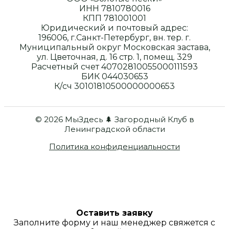
ИНН 7810780016
КПП 781001001
Юридический и почтовый адрес:
196006, г.Санкт-Петербург, вн. тер. г.
Муниципальный округ Московская застава,
ул. Цветочная, д. 16 стр. 1, помещ. 329
Расчетный счет 40702810055000111593
БИК 044030653
К/сч 30101810500000000653
© 2026 МыЗдесь 🌲 Загородный Клуб в
Ленинградской области
Политика конфиденциальности
Оставить заявку
Заполните форму и наш менеджер свяжется с