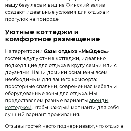
нашу базу леса и вид на Финский залив
создают идеальные условия для отдыха и
прогулок на природе.
Уютные коттеджи и
комфортное размещение
На территории
базы отдыха «МыЗдесь»
гостей ждут уютные коттеджи, идеально
подходящие для отдыха в кругу семьи или с
друзьями. Наши домики оснащены всем
необходимым для вашего комфорта:
просторные спальни, современная мебель и
оборудованные зоны для отдыха. Мы
предоставляем разные
варианты
аренды
коттеджей
, чтобы каждый мог найти для себя
лучший вариант проживания.
Отзывы гостей часто подчеркивают, что отдых в