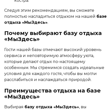
костра.
Следуя этим рекомендациям, вы сможете
полностью насладиться отдыхом на нашей
базе
отдыха «МыЗдесь»
.
Почему выбирают базу отдыха
«МыЗдесь»
Гости нашей базы отмечают высокий уровень
сервиса и неповторимую атмосферу уюта,
которые делают отдых по-настоящему
особенным. Мы стремимся создать идеальные
условия для каждого гостя, чтобы вы могли
расслабиться и наслаждаться природой.
Преимущества отдыха на базе
«МыЗдесь»
Выбирая
базу отдыха «МыЗдесь»
, вы