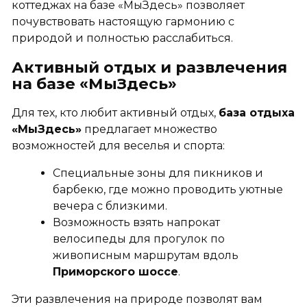
коттеджах на базе «МыЗдесь» позволяет
почувствовать настоящую гармонию с
природой и полностью расслабиться.
Активный отдых и развлечения
на базе «МыЗдесь»
Для тех, кто любит активный отдых,
база отдыха
«МыЗдесь»
предлагает множество
возможностей для веселья и спорта:
Специальные зоны для пикников и
барбекю, где можно проводить уютные
вечера с близкими.
Возможность взять напрокат
велосипеды для прогулок по
живописным маршрутам вдоль
Приморского шоссе
.
Эти развлечения на природе позволят вам