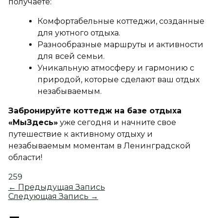
получаете:
Комфортабельные коттеджи
, созданные
для уютного отдыха.
Разнообразные маршруты и активности
для всей семьи.
Уникальную атмосферу и гармонию с
природой, которые сделают ваш отдых
незабываемым.
Забронируйте коттедж на базе отдыха
«МыЗдесь»
уже сегодня и начните свое
путешествие к активному отдыху и
незабываемым моментам в Ленинградской
области!
259
←
Предыдущая Запись
Следующая Запись
→