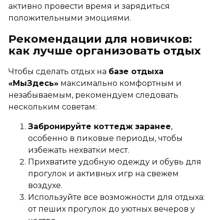
активно провести время и зарядиться
положительными эмоциями.
Рекомендации для новичков:
как лучше организовать отдых
Чтобы сделать отдых на
базе отдыха
«МыЗдесь»
максимально комфортным и
незабываемым, рекомендуем следовать
нескольким советам:
Забронируйте коттедж заранее
,
особенно в пиковые периоды, чтобы
избежать нехватки мест.
Прихватите удобную одежду и обувь для
прогулок и активных игр на свежем
воздухе.
Используйте все возможности для отдыха:
от пеших прогулок до уютных вечеров у