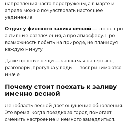
направления часто перегружены, а в марте и
апреле можно почувствовать настоящее
уединение.
Отдых у финского залива весной
— это не про
активные развлечения, а про атмосферу. Про
возможность побыть на природе, не планируя
каждую минуту.
Даже простые вещи — чашка чая на террасе,
разговоры, прогулка у воды — воспринимаются
иначе.
Почему стоит поехать к заливу
именно весной
Ленобласть весной даёт ощущение обновления.
Это время, когда поездка за город помогает
сменить настроение и немного замедлиться.