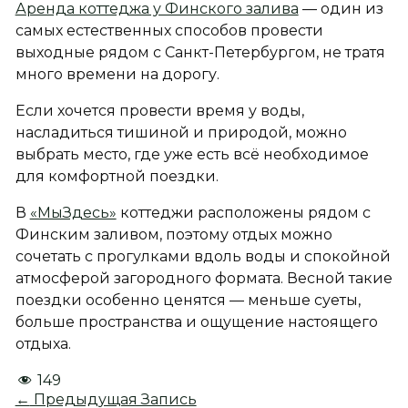
Аренда коттеджа у Финского залива
— один из
самых естественных способов провести
выходные рядом с Санкт-Петербургом, не тратя
много времени на дорогу.
Если хочется провести время у воды,
насладиться тишиной и природой, можно
выбрать место, где уже есть всё необходимое
для комфортной поездки.
В
«МыЗдесь»
коттеджи расположены рядом с
Финским заливом, поэтому отдых можно
сочетать с прогулками вдоль воды и спокойной
атмосферой загородного формата. Весной такие
поездки особенно ценятся — меньше суеты,
больше пространства и ощущение настоящего
отдыха.
149
←
Предыдущая Запись