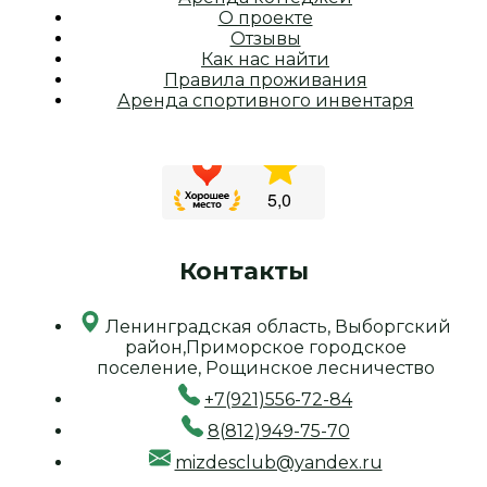
О проекте
Отзывы
Как нас найти
Правила проживания
Аренда спортивного инвентаря
Контакты
Ленинградская область, Выборгский
район,Приморское городское
поселение, Рощинское лесничество
+7(921)556-72-84
8(812)949-75-70
mizdesclub@yandex.ru