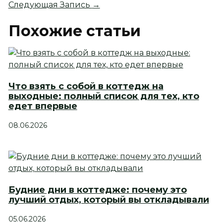
Следующая Запись
→
Похожие статьи
Что взять с собой в коттедж на
выходные: полный список для тех, кто
едет впервые
08.06.2026
Будние дни в коттедже: почему это
лучший отдых, который вы откладывали
05.06.2026