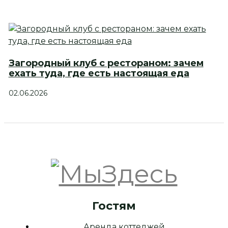
Загородный клуб с рестораном: зачем
ехать туда, где есть настоящая еда
02.06.2026
Гостям
Аренда коттеджей