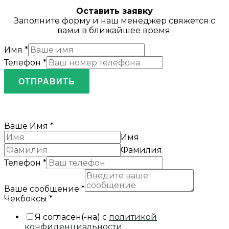
Оставить заявку
Заполните форму и наш менеджер свяжется с
вами в ближайшее время.
Имя
*
Телефон
*
ОТПРАВИТЬ
Ваше Имя
*
Имя
Фамилия
Телефон
*
Ваше сообщение
*
Чекбоксы
*
Я согласен(-на) с
политикой
конфиденциальности