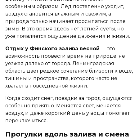
особенным образом. Лёд постепенно уходит,
воздух становится влажным и свежим, а
природа только начинает просыпаться после
зимы. В это время здесь нет летней суеты, но
уже появляется ощущение движения и жизни.
Отдых у Финского залива весной
— это
возможность провести время на природе, не
уезжая далеко от города. Ленинградская
область даёт редкое сочетание близости к воде,
тишины и пространства, которого часто не
хватает в повседневной жизни.
Когда сходит снег, поездки за город ощущаются
особенно приятно. Меняется свет, меняется
воздух, и даже короткий день у воды помогает
переключиться.
Прогулки вдоль залива и смена