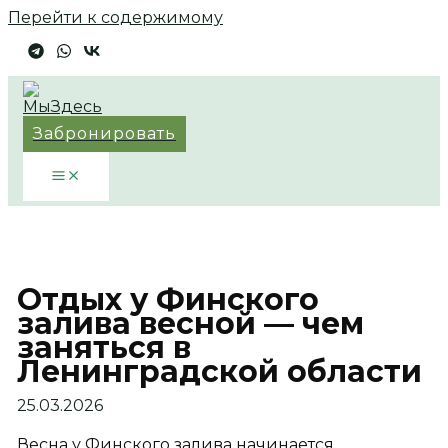
Перейти к содержимому
Забронировать
Отдых у Финского
залива весной — чем
заняться в
Ленинградской области
25.03.2026
Весна у Финского залива начинается