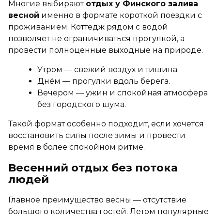
Многие выбирают
отдых у Финского залива
весной
именно в формате короткой поездки с
проживанием. Коттедж рядом с водой
позволяет не ограничиваться прогулкой, а
провести полноценные выходные на природе.
Утром — свежий воздух и тишина.
Днём — прогулки вдоль берега.
Вечером — ужин и спокойная атмосфера
без городского шума.
Такой формат особенно подходит, если хочется
восстановить силы после зимы и провести
время в более спокойном ритме.
Весенний отдых без потока
людей
Главное преимущество весны — отсутствие
большого количества гостей. Летом популярные