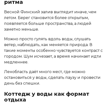
ритма
Весной Финский залив выглядит иначе, чем
летом. Берег становится более открытым,
появляется больше пространства, а людей
заметно меньше.
Можно просто гулять вдоль воды, слушать
ветер, наблюдать, как меняется природа. В
такие моменты особенно чувствуется контраст с
городом. Шум исчезает, а время начинает идти
медленнее.
Ленобласть даёт много мест, где можно
остановиться у воды, сделать паузу и провести
день без спешки.
Коттедж у воды как формат
отдыха