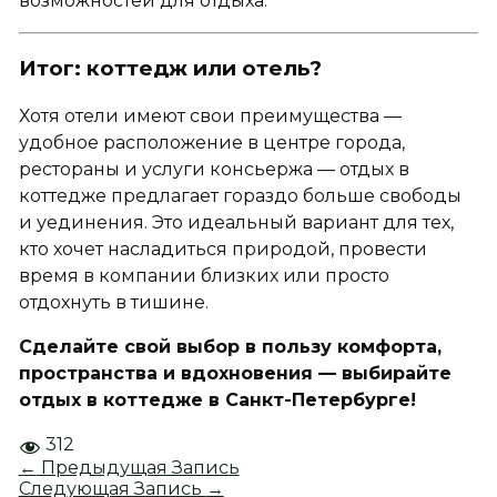
возможностей для отдыха.
Итог: коттедж или отель?
Хотя отели имеют свои преимущества —
удобное расположение в центре города,
рестораны и услуги консьержа — отдых в
коттедже предлагает гораздо больше свободы
и уединения. Это идеальный вариант для тех,
кто хочет насладиться природой, провести
время в компании близких или просто
отдохнуть в тишине.
Сделайте свой выбор в пользу комфорта,
пространства и вдохновения — выбирайте
отдых в коттедже в Санкт-Петербурге!
312
←
Предыдущая Запись
Следующая Запись
→