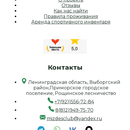
Отзывы
Как нас найти
Правила проживания
Аренда спортивного инвентаря
Контакты
Ленинградская область, Выборгский
район,Приморское городское
поселение, Рощинское лесничество
+7(921)556-72-84
8(812)949-75-70
mizdesclub@yandex.ru