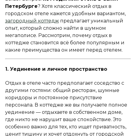
Петербурге
? Хотя классический отдых в
городском отеле кажется удобным вариантом,
загородный коттедж
предлагает уникальный
опыт, который сложно найти в шумном
мегаполисе. Рассмотрим, почему отдых в
коттедже становится всё более популярным и
какие преимущества он имеет перед отелем.
1. Уединение и личное пространство
Отдых в отеле часто предполагает соседство с
другими гостями: общий ресторан, шумные
коридоры и постоянное присутствие
персонала. В коттедже же вы получаете полное
уединение — отдыхаете в собственном доме,
где никто не нарушит ваше спокойствие. Это
особенно важно для тех, кто ищет приватность,
ценит тишину и хочет отдохнуть от городской