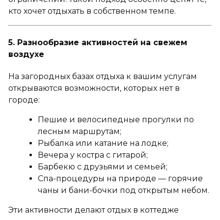
кто хочет отдыхать в собственном темпе.
5. Разнообразие активностей на свежем
воздухе
На загородных базах отдыха к вашим услугам
открываются возможности, которых нет в
городе:
Пешие и велосипедные прогулки по
лесным маршрутам;
Рыбалка или катание на лодке;
Вечера у костра с гитарой;
Барбекю с друзьями и семьей;
Спа-процедуры на природе — горячие
чаны и бани-бочки под открытым небом.
Эти активности делают отдых в коттедже