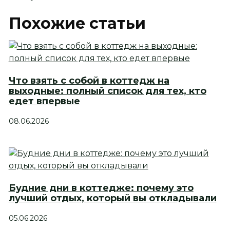
Похожие статьи
Что взять с собой в коттедж на
выходные: полный список для тех, кто
едет впервые
08.06.2026
Будние дни в коттедже: почему это
лучший отдых, который вы откладывали
05.06.2026