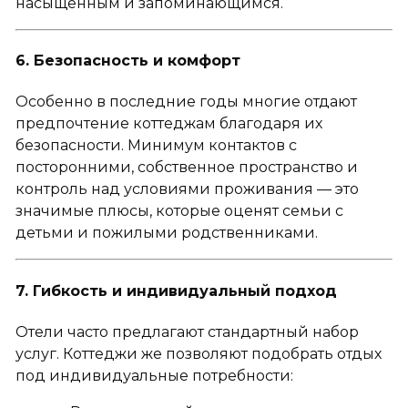
насыщенным и запоминающимся.
6. Безопасность и комфорт
Особенно в последние годы многие отдают
предпочтение коттеджам благодаря их
безопасности. Минимум контактов с
посторонними, собственное пространство и
контроль над условиями проживания — это
значимые плюсы, которые оценят семьи с
детьми и пожилыми родственниками.
7. Гибкость и индивидуальный подход
Отели часто предлагают стандартный набор
услуг. Коттеджи же позволяют подобрать отдых
под индивидуальные потребности: