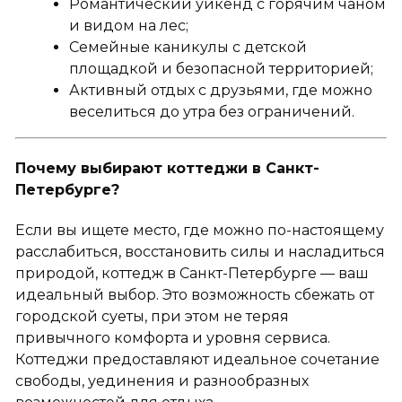
Романтический уикенд с горячим чаном
и видом на лес;
Семейные каникулы с детской
площадкой и безопасной территорией;
Активный отдых с друзьями, где можно
веселиться до утра без ограничений.
Почему выбирают коттеджи в Санкт-
Петербурге?
Если вы ищете место, где можно по-настоящему
расслабиться, восстановить силы и насладиться
природой, коттедж в Санкт-Петербурге — ваш
идеальный выбор. Это возможность сбежать от
городской суеты, при этом не теряя
привычного комфорта и уровня сервиса.
Коттеджи предоставляют идеальное сочетание
свободы, уединения и разнообразных