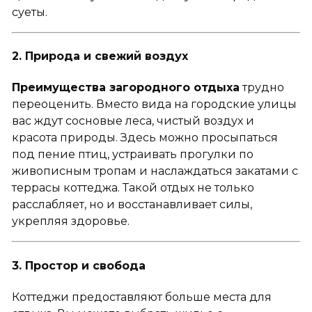
суеты.
2. Природа и свежий воздух
Преимущества загородного отдыха
трудно
переоценить. Вместо вида на городские улицы
вас ждут сосновые леса, чистый воздух и
красота природы. Здесь можно просыпаться
под пение птиц, устраивать прогулки по
живописным тропам и наслаждаться закатами с
террасы коттеджа. Такой отдых не только
расслабляет, но и восстанавливает силы,
укрепляя здоровье.
3. Простор и свобода
Коттеджи предоставляют больше места для