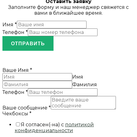
Оставить заявку
Заполните форму и наш менеджер свяжется с
вами в ближайшее время.
Имя
*
Телефон
*
ОТПРАВИТЬ
Ваше Имя
*
Имя
Фамилия
Телефон
*
Ваше сообщение
*
Чекбоксы
*
Я согласен(-на) с
политикой
конфиденциальности