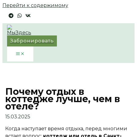
Перейти к содержимому
Забронировать
Почему отдых в
коттедже лучше, чем в
отеле?
15.03.2025
Когда наступает время отдыха, перед многими
встает вопрос:
коттедж или отель в Санкт-