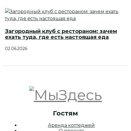
Загородный клуб с рестораном: зачем
ехать туда, где есть настоящая еда
02.06.2026
Гостям
Аренда коттеджей
О проекте