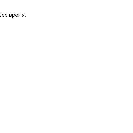
шее время.