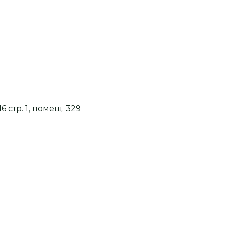
6 стр. 1, помещ. 329