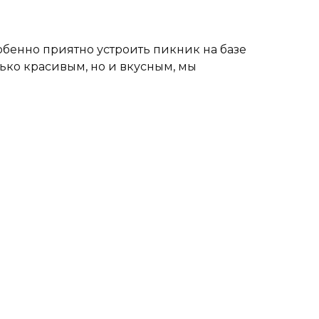
обенно приятно устроить пикник на базе
лько красивым, но и вкусным, мы