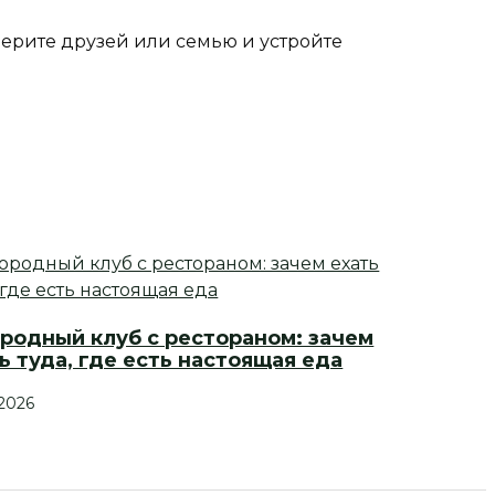
оберите друзей или семью и устройте
родный клуб с рестораном: зачем
ь туда, где есть настоящая еда
.2026