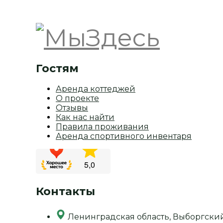
Гостям
Аренда коттеджей
О проекте
Отзывы
Как нас найти
Правила проживания
Аренда спортивного инвентаря
Контакты
Ленинградская область, Выборгски