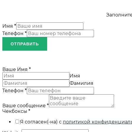
Заполните
Имя
*
Телефон
*
ОТПРАВИТЬ
Ваше Имя
*
Имя
Фамилия
Телефон
*
Ваше сообщение
*
Чекбоксы
*
Я согласен(-на) с
политикой конфиденциал