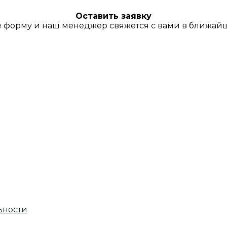
Оставить заявку
 форму и наш менеджер свяжется с вами в ближай
ьности