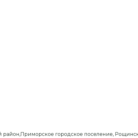
й район,Приморское городское поселение, Рощинс