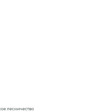
кое лесничество