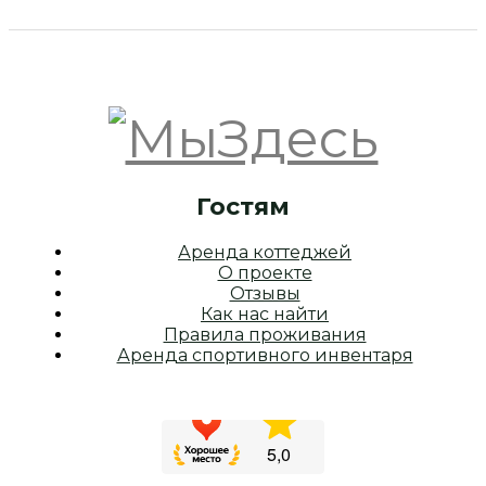
Гостям
Аренда коттеджей
О проекте
Отзывы
Как нас найти
Правила проживания
Аренда спортивного инвентаря