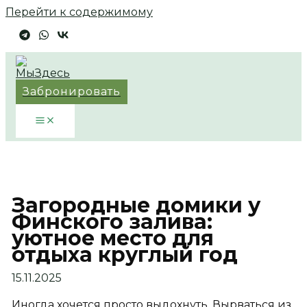
Перейти к содержимому
Забронировать
Загородные домики у
Финского залива:
уютное место для
отдыха круглый год
15.11.2025
Иногда хочется просто выдохнуть. Вырваться из