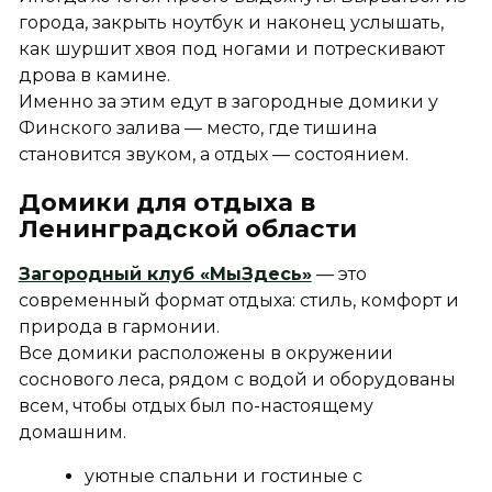
города, закрыть ноутбук и наконец услышать,
как шуршит хвоя под ногами и потрескивают
дрова в камине.
Именно за этим едут в загородные домики у
Финского залива — место, где тишина
становится звуком, а отдых — состоянием.
Домики для отдыха в
Ленинградской области
Загородный клуб «МыЗдесь»
— это
современный формат отдыха: стиль, комфорт и
природа в гармонии.
Все домики расположены в окружении
соснового леса, рядом с водой и оборудованы
всем, чтобы отдых был по-настоящему
домашним.
уютные спальни и гостиные с