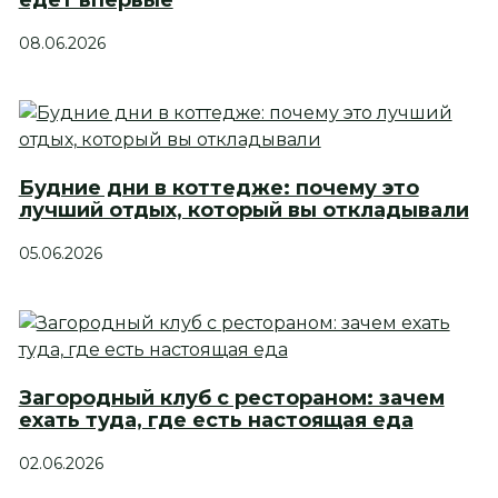
едет впервые
08.06.2026
Будние дни в коттедже: почему это
лучший отдых, который вы откладывали
05.06.2026
Загородный клуб с рестораном: зачем
ехать туда, где есть настоящая еда
02.06.2026