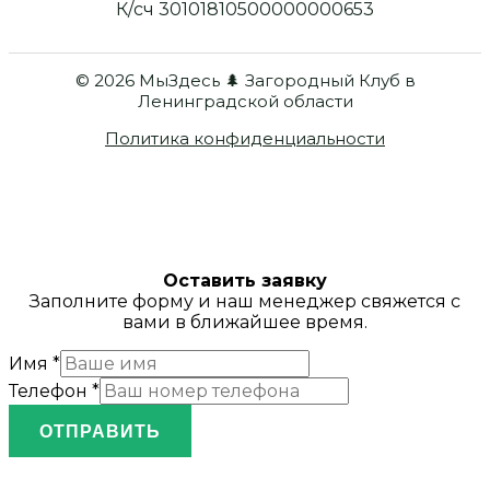
К/сч 30101810500000000653
© 2026 МыЗдесь 🌲 Загородный Клуб в
Ленинградской области
Политика конфиденциальности
Оставить заявку
Заполните форму и наш менеджер свяжется с
вами в ближайшее время.
Имя
*
Телефон
*
ОТПРАВИТЬ