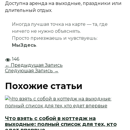
Доступна аренда на выходные, праздники или
длительный отдых.
Иногда лучшая точка на карте — та, где
ничего не нужно объяснять.
Просто приезжаешь и чувствуешь:
МыЗдесь
.
146
←
Предыдущая Запись
Следующая Запись
→
Похожие статьи
Что взять с собой в коттедж на
выходные: полный список для тех, кто