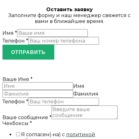
Оставить заявку
Заполните форму и наш менеджер свяжется с
вами в ближайшее время.
Имя
*
Телефон
*
ОТПРАВИТЬ
Ваше Имя
*
Имя
Фамилия
Телефон
*
Ваше сообщение
*
Чекбоксы
*
Я согласен(-на) с
политикой