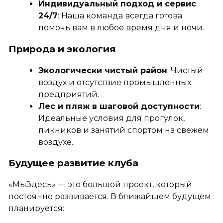
Индивидуальный подход и сервис
24/7
: Наша команда всегда готова
помочь вам в любое время дня и ночи.
Природа и экология
Экологически чистый район
: Чистый
воздух и отсутствие промышленных
предприятий.
Лес и пляж в шаговой доступности
:
Идеальные условия для прогулок,
пикников и занятий спортом на свежем
воздухе.
Будущее развитие клуба
«МыЗдесь» — это большой проект, который
постоянно развивается. В ближайшем будущем
планируется: