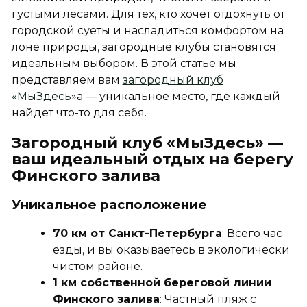
густыми лесами. Для тех, кто хочет отдохнуть от
городской суеты и насладиться комфортом на
лоне природы, загородные клубы становятся
идеальным выбором. В этой статье мы
представляем вам
загородный клуб
«МыЗдесь»
а
— уникальное место, где каждый
найдет что-то для себя.
Загородный клуб «МыЗдесь» —
ваш идеальный отдых на берегу
Финского залива
Уникальное расположение
70 км от Санкт-Петербурга
: Всего час
езды, и вы оказываетесь в экологически
чистом районе.
1 км собственной береговой линии
Финского залива
: Частный пляж с