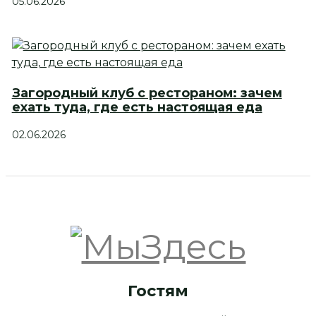
05.06.2026
Загородный клуб с рестораном: зачем
ехать туда, где есть настоящая еда
02.06.2026
Гостям