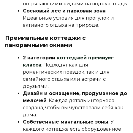
потрясающими видами на водную гладь.
Сосновый лес и парковая зона
:
Идеальные условия для прогулок и
активного отдыха на природе.
Премиальные коттеджи с
панорамными окнами
2 категории
коттеджей премиум-
класса
: Подходят как для
романтических поездок, так и для
семейного отдыха или встречи с
друзьями.
Дизайн и оснащение, продуманное до
мелочей
: Каждая деталь интерьера
создана, чтобы вы чувствовали себя как
дома.
Собственные мангальные зоны
: У
каждого коттеджа есть оборудованное