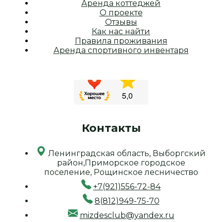
Аренда коттеджей
О проекте
Отзывы
Как нас найти
Правила проживания
Аренда спортивного инвентаря
Контакты
Ленинградская область, Выборгский
район,Приморское городское
поселение, Рощинское лесничество
+7(921)556-72-84
8(812)949-75-70
mizdesclub@yandex.ru