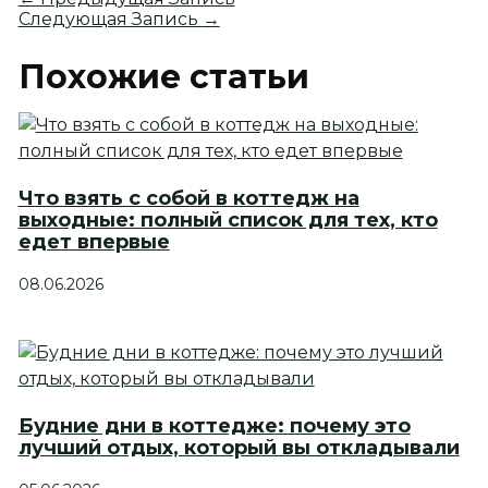
Следующая Запись
→
Похожие статьи
Что взять с собой в коттедж на
выходные: полный список для тех, кто
едет впервые
08.06.2026
Будние дни в коттедже: почему это
лучший отдых, который вы откладывали