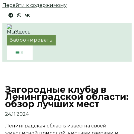
Перейти к содержимому
Забронировать
Загородные клубы в
Ленинградской области:
обзор лучших мест
24.11.2024
Ленинградская область известна своей
живописной природой, чистыми озерами и