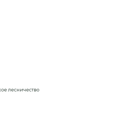
кое лесничество