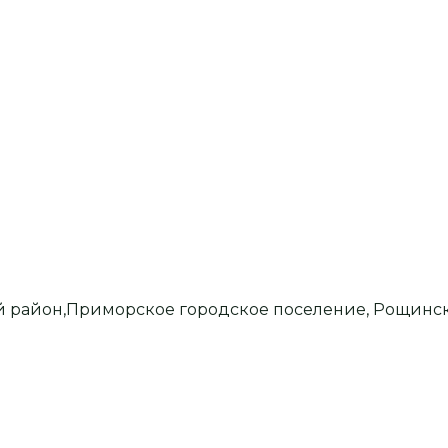
й район,Приморское городское поселение, Рощинс