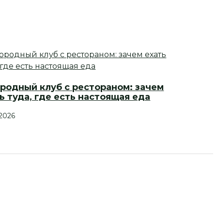
родный клуб с рестораном: зачем
ь туда, где есть настоящая еда
.2026