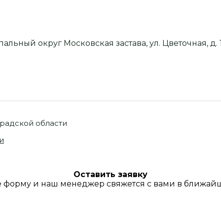
пальный округ Московская застава, ул. Цветочная, д. 1
градской области
и
Оставить заявку
 форму и наш менеджер свяжется с вами в ближай